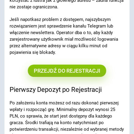
korzystać z lustra jak z głównego adresu – żadna funkcja
nie zostaje ograniczona.
Jeśli napotkasz problem z dostępem, najszybszym
rozwiązaniem jest sprawdzenie kanału Telegram lub
włączenie newslettera. Operator dba o to, aby każdy
zarejestrowany użytkownik miał możliwość logowania
przez alternatywne adresy w ciągu kilku minut od
pojawienia się blokady.
PRZEJDŹ DO REJESTRACJI
Pierwszy Depozyt po Rejestracji
Po założeniu konta możesz od razu dokonać pierwszej
wpłaty i rozpocząć grę. Minimalny depozyt wynosi 25
PLN, co sprawia, że start jest dostępny dla każdego
gracza. Środki trafiają na konto natychmiast po
potwierdzeniu transakcji, niezależnie od wybranej metody