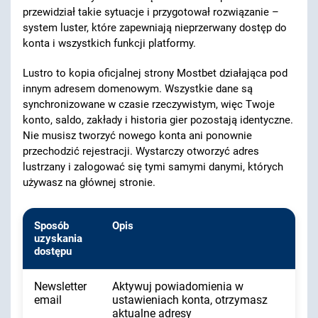
przewidział takie sytuacje i przygotował rozwiązanie –
system luster, które zapewniają nieprzerwany dostęp do
konta i wszystkich funkcji platformy.
Lustro to kopia oficjalnej strony Mostbet działająca pod
innym adresem domenowym. Wszystkie dane są
synchronizowane w czasie rzeczywistym, więc Twoje
konto, saldo, zakłady i historia gier pozostają identyczne.
Nie musisz tworzyć nowego konta ani ponownie
przechodzić rejestracji. Wystarczy otworzyć adres
lustrzany i zalogować się tymi samymi danymi, których
używasz na głównej stronie.
Sposób
Opis
uzyskania
dostępu
Newsletter
Aktywuj powiadomienia w
email
ustawieniach konta, otrzymasz
aktualne adresy