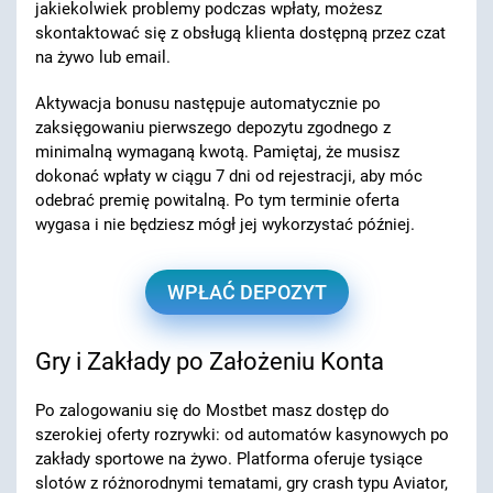
jakiekolwiek problemy podczas wpłaty, możesz
skontaktować się z obsługą klienta dostępną przez czat
na żywo lub email.
Aktywacja bonusu następuje automatycznie po
zaksięgowaniu pierwszego depozytu zgodnego z
minimalną wymaganą kwotą. Pamiętaj, że musisz
dokonać wpłaty w ciągu 7 dni od rejestracji, aby móc
odebrać premię powitalną. Po tym terminie oferta
wygasa i nie będziesz mógł jej wykorzystać później.
WPŁAĆ DEPOZYT
Gry i Zakłady po Założeniu Konta
Po zalogowaniu się do Mostbet masz dostęp do
szerokiej oferty rozrywki: od automatów kasynowych po
zakłady sportowe na żywo. Platforma oferuje tysiące
slotów z różnorodnymi tematami, gry crash typu Aviator,