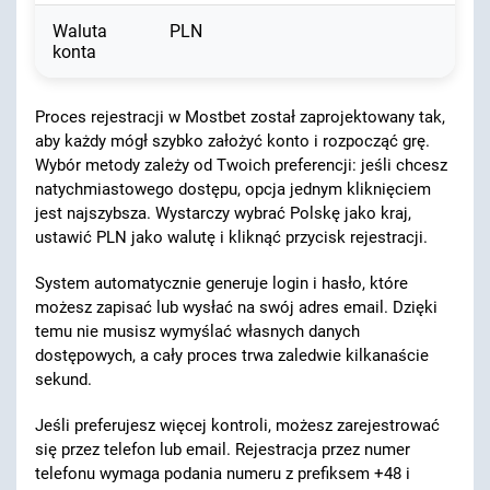
Waluta
PLN
konta
Proces rejestracji w Mostbet został zaprojektowany tak,
aby każdy mógł szybko założyć konto i rozpocząć grę.
Wybór metody zależy od Twoich preferencji: jeśli chcesz
natychmiastowego dostępu, opcja jednym kliknięciem
jest najszybsza. Wystarczy wybrać Polskę jako kraj,
ustawić PLN jako walutę i kliknąć przycisk rejestracji.
System automatycznie generuje login i hasło, które
możesz zapisać lub wysłać na swój adres email. Dzięki
temu nie musisz wymyślać własnych danych
dostępowych, a cały proces trwa zaledwie kilkanaście
sekund.
Jeśli preferujesz więcej kontroli, możesz zarejestrować
się przez telefon lub email. Rejestracja przez numer
telefonu wymaga podania numeru z prefiksem +48 i