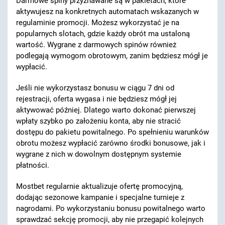
Darmowe spiny przyznawane są w pakietach, które
aktywujesz na konkretnych automatach wskazanych w
regulaminie promocji. Możesz wykorzystać je na
popularnych slotach, gdzie każdy obrót ma ustaloną
wartość. Wygrane z darmowych spinów również
podlegają wymogom obrotowym, zanim będziesz mógł je
wypłacić.
Jeśli nie wykorzystasz bonusu w ciągu 7 dni od
rejestracji, oferta wygasa i nie będziesz mógł jej
aktywować później. Dlatego warto dokonać pierwszej
wpłaty szybko po założeniu konta, aby nie stracić
dostępu do pakietu powitalnego. Po spełnieniu warunków
obrotu możesz wypłacić zarówno środki bonusowe, jak i
wygrane z nich w dowolnym dostępnym systemie
płatności.
Mostbet regularnie aktualizuje ofertę promocyjną,
dodając sezonowe kampanie i specjalne turnieje z
nagrodami. Po wykorzystaniu bonusu powitalnego warto
sprawdzać sekcję promocji, aby nie przegapić kolejnych