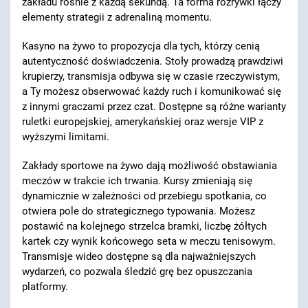
zakładu rośnie z każdą sekundą. Ta forma rozrywki łączy
elementy strategii z adrenaliną momentu.
Kasyno na żywo to propozycja dla tych, którzy cenią
autentyczność doświadczenia. Stoły prowadzą prawdziwi
krupierzy, transmisja odbywa się w czasie rzeczywistym,
a Ty możesz obserwować każdy ruch i komunikować się
z innymi graczami przez czat. Dostępne są różne warianty
ruletki europejskiej, amerykańskiej oraz wersje VIP z
wyższymi limitami.
Zakłady sportowe na żywo dają możliwość obstawiania
meczów w trakcie ich trwania. Kursy zmieniają się
dynamicznie w zależności od przebiegu spotkania, co
otwiera pole do strategicznego typowania. Możesz
postawić na kolejnego strzelca bramki, liczbę żółtych
kartek czy wynik końcowego seta w meczu tenisowym.
Transmisje wideo dostępne są dla najważniejszych
wydarzeń, co pozwala śledzić grę bez opuszczania
platformy.