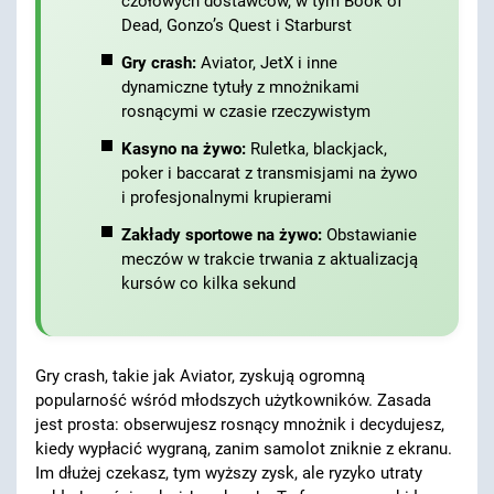
czołowych dostawców, w tym Book of
Dead, Gonzo’s Quest i Starburst
Gry crash:
Aviator, JetX i inne
dynamiczne tytuły z mnożnikami
rosnącymi w czasie rzeczywistym
Kasyno na żywo:
Ruletka, blackjack,
poker i baccarat z transmisjami na żywo
i profesjonalnymi krupierami
Zakłady sportowe na żywo:
Obstawianie
meczów w trakcie trwania z aktualizacją
kursów co kilka sekund
Gry crash, takie jak Aviator, zyskują ogromną
popularność wśród młodszych użytkowników. Zasada
jest prosta: obserwujesz rosnący mnożnik i decydujesz,
kiedy wypłacić wygraną, zanim samolot zniknie z ekranu.
Im dłużej czekasz, tym wyższy zysk, ale ryzyko utraty